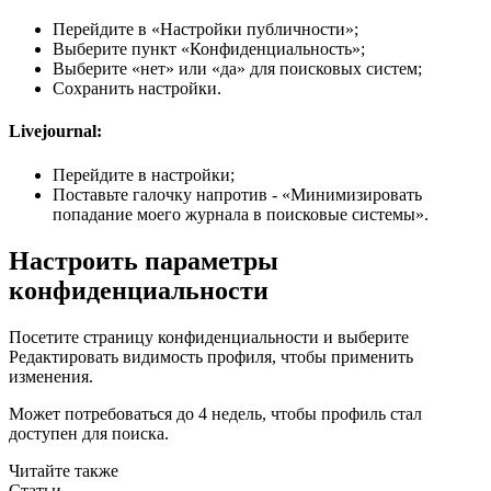
Перейдите в «Настройки публичности»;
Выберите пункт «Конфиденциальность»;
Выберите «нет» или «да» для поисковых систем;
Сохранить настройки.
Livejournal:
Перейдите в настройки;
Поставьте галочку напротив - «Минимизировать
попадание моего журнала в поисковые системы».
Настроить параметры
конфиденциальности
Посетите страницу конфиденциальности и выберите
Редактировать видимость профиля, чтобы применить
изменения.
Может потребоваться до 4 недель, чтобы профиль стал
доступен для поиска.
Читайте также
Статьи