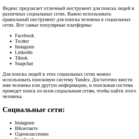
Яндекс предлагает отличный инструмент для поиска людей в
различных социальных сетях. Важно использовать
правильный инструмент для поиска человека в социальных
сетях. Вот самые популярные платформы:
Facebook
Twitter
Instagram
Linkedin
Tiktok
Snapchat
Для поиска людей в этих социальных сетях можно
использовать поисковую систему Yandex. Достаточно ввести
имя человека или другую информацию, и поисковая система
проведет поиск по всем социальным сетям, чтобы найти этого
человека.
Социальные сети:
Instagram
ВКонтакте
Одноклассники