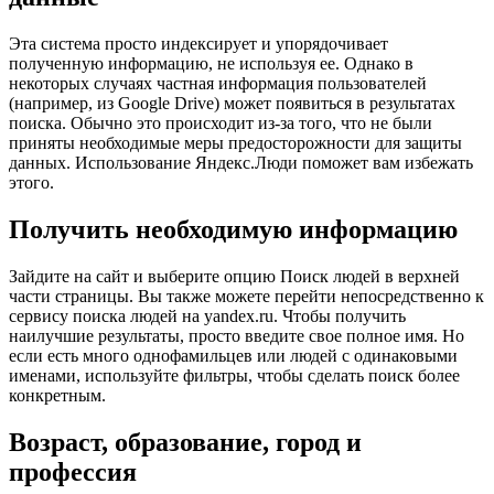
Эта система просто индексирует и упорядочивает
полученную информацию, не используя ее. Однако в
некоторых случаях частная информация пользователей
(например, из Google Drive) может появиться в результатах
поиска. Обычно это происходит из-за того, что не были
приняты необходимые меры предосторожности для защиты
данных. Использование Яндекс.Люди поможет вам избежать
этого.
Получить необходимую информацию
Зайдите на сайт и выберите опцию Поиск людей в верхней
части страницы. Вы также можете перейти непосредственно к
сервису поиска людей на yandex.ru. Чтобы получить
наилучшие результаты, просто введите свое полное имя. Но
если есть много однофамильцев или людей с одинаковыми
именами, используйте фильтры, чтобы сделать поиск более
конкретным.
Возраст, образование, город и
профессия