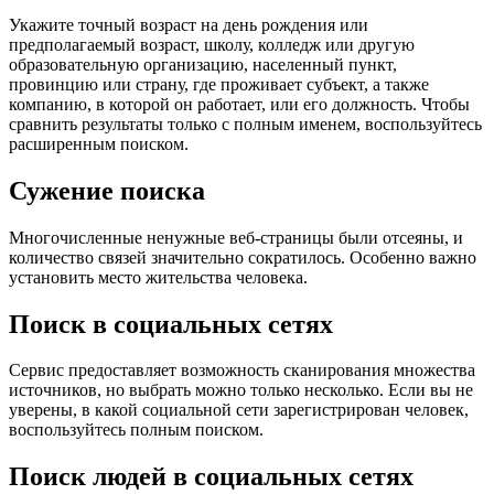
Укажите точный возраст на день рождения или
предполагаемый возраст, школу, колледж или другую
образовательную организацию, населенный пункт,
провинцию или страну, где проживает субъект, а также
компанию, в которой он работает, или его должность. Чтобы
сравнить результаты только с полным именем, воспользуйтесь
расширенным поиском.
Сужение поиска
Многочисленные ненужные веб-страницы были отсеяны, и
количество связей значительно сократилось. Особенно важно
установить место жительства человека.
Поиск в социальных сетях
Сервис предоставляет возможность сканирования множества
источников, но выбрать можно только несколько. Если вы не
уверены, в какой социальной сети зарегистрирован человек,
воспользуйтесь полным поиском.
Поиск людей в социальных сетях