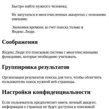
Быстро найти нужного человека;
Не запутаться в многочисленных аккаунтах с похожими
именами;
Экономия времени за счет поиска только в
Яндекс.Люди.
Соображения
Яндекс.Люди это поисковая система с многочисленными
функциями, которые необходимо учитывать.
Группировка результатов
Организация результатов поиска для того, чтобы облегчить
пользователю поиск нужной веб-страницы.
Настройки конфиденциальности
Если пользователь предпочитает иметь личный аккаунт,
информация о странице не будет доступна в поисковой