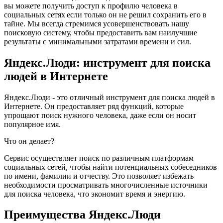
вы можете получить доступ к профилю человека в
социальных сетях если только он не решил сохранить его в
тайне. Мы всегда стремимся усовершенствовать нашу
поисковую систему, чтобы предоставить вам наилучшие
результаты с минимальными затратами времени и сил.
Яндекс.Люди: инструмент для поиска
людей в Интернете
Яндекс.Люди - это отличный инструмент для поиска людей в
Интернете. Он предоставляет ряд функций, которые
упрощают поиск нужного человека, даже если он носит
популярное имя.
Что он делает?
Сервис осуществляет поиск по различным платформам
социальных сетей, чтобы найти потенциальных собеседников
по имени, фамилии и отчеству. Это позволяет избежать
необходимости просматривать многочисленные источники
для поиска человека, что экономит время и энергию.
Преимущества Яндекс.Люди