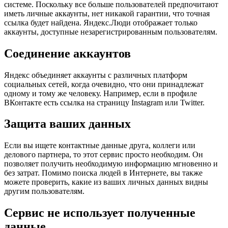
системе. Поскольку все больше пользователей предпочитают
иметь личные аккаунты, нет никакой гарантии, что точная
ссылка будет найдена. Яндекс.Люди отображает только
аккаунты, доступные незарегистрированным пользователям.
Соединение аккаунтов
Яндекс объединяет аккаунты с различных платформ
социальных сетей, когда очевидно, что они принадлежат
одному и тому же человеку. Например, если в профиле
ВКонтакте есть ссылка на страницу Instagram или Twitter.
Защита ваших данных
Если вы ищете контактные данные друга, коллеги или
делового партнера, то этот сервис просто необходим. Он
позволяет получить необходимую информацию мгновенно и
без затрат. Помимо поиска людей в Интернете, вы также
можете проверить, какие из ваших личных данных видны
другим пользователям.
Сервис не использует полученные
данные