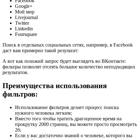
Facebook
Google+
Мой мир
Livejournal
Twitter
Linkedin
Foursquare
Поиск в отдельных социальных сетях, например, в Facebook
даст вам примерно такой результат:
А вот как похожий запрос будет выглядеть во ВКонтакте:
фильтры позволят отсеять большое количество неподходящих
результатов.
Преимущества использования
фильтров:
Использование фильтров делает процесс поиска
нужного человека легким;
Вместо того чтобы тратить драгоценное время на
прокрутку 2000 страниц, вы можете просто просмотреть
26;
Если у вас достаточно знаний о человеке, которого вы