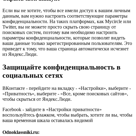
Если вы не хотите, чтобы все имели доступ к вашим личным
данным, вам нужно настроить соответствующие параметры
конфиденциальности. На таких платформах, как Mycircle или
Twitter, вы не можете просто скрыть свою страницу от
поисковых систем, поэтому вам необходимо настроить
параметры конфиденциальности, которые позволят видеть
ваши данные только зарегистрированным пользователям. Это
приведет к тому, что ваша страница автоматически исчезнет
из Яндекс.Люди.
Защищайте конфиденциальность в
социальных сетях
ВКонтакте - перейдите на вкладку - «Настройки», выберите -
«Приватность», выберите - «Все, кроме поисковых сайтов»,
чтобы скрыться от Яндекс.Люди.
Facebook - зайдите в «Настройки приватности»
воспользуйтесь флажком, чтобы выбрать, хотите ли вы, чтобы
ваша временная шкала оставалась видимой
Odnoklassniki.ru: