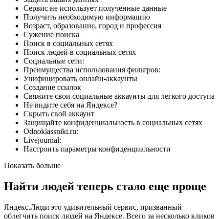
Сервис не использует полученные данные
Получить необходимую информацию
Возраст, образование, город и профессия
Сужение поиска
Поиск в социальных сетях
Поиск людей в социальных сетях
Социальные сети:
Преимущества использования фильтров:
Унифицировать онлайн-аккаунты
Создание ссылок
Свяжите свои социальные аккаунты для легкого доступа
Не видите себя на Яндексе?
Скрыть свой аккаунт
Защищайте конфиденциальность в социальных сетях
Odnoklassniki.ru:
Livejournal:
Настроить параметры конфиденциальности
Показать больше
Найти людей теперь стало еще проще
Яндекс.Люди это удивительный сервис, призванный
облегчить поиск людей на Яндексе. Всего за несколько кликов