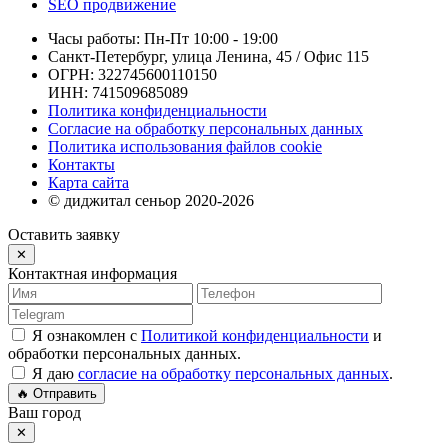
SEO продвижение
Часы работы: Пн-Пт 10:00 - 19:00
Санкт-Петербург, улица Ленина, 45 / Офис 115
ОГРН: 322745600110150
ИНН: 741509685089
Политика конфиденциальности
Согласие на обработку персональных данных
Политика использования файлов cookie
Контакты
Карта сайта
© диджитал сеньор 2020-2026
Оставить заявку
✕
Контактная информация
Я ознакомлен с
Политикой конфиденциальности
и
обработки персональных данных.
Я даю
согласие на обработку персональных данных
.
🔥 Отправить
Ваш город
✕