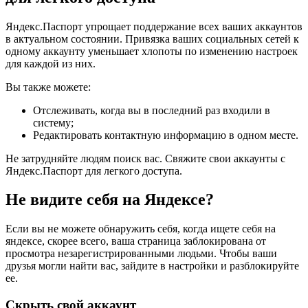
Яндекс.Паспорт упрощает поддержание всех ваших аккаунтов
в актуальном состоянии. Привязка ваших социальных сетей к
одному аккаунту уменьшает хлопоты по изменению настроек
для каждой из них.
Вы также можете:
Отслеживать, когда вы в последний раз входили в
систему;
Редактировать контактную информацию в одном месте.
Не затрудняйте людям поиск вас. Свяжите свои аккаунты с
Яндекс.Паспорт для легкого доступа.
Не видите себя на Яндексе?
Если вы не можете обнаружить себя, когда ищете себя на
яндексе, скорее всего, ваша страница заблокирована от
просмотра незарегистрированными людьми. Чтобы ваши
друзья могли найти вас, зайдите в настройки и разблокируйте
ее.
Скрыть свой аккаунт