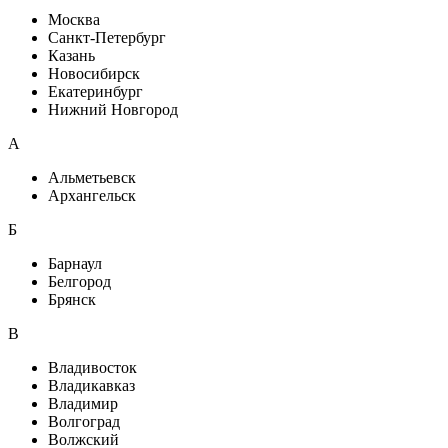
Москва
Санкт-Петербург
Казань
Новосибирск
Екатеринбург
Нижний Новгород
A
Альметьевск
Архангельск
Б
Барнаул
Белгород
Брянск
В
Владивосток
Владикавказ
Владимир
Волгоград
Волжский