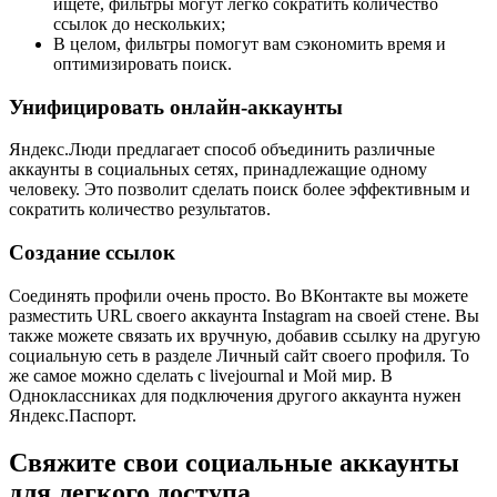
ищете, фильтры могут легко сократить количество
ссылок до нескольких;
В целом, фильтры помогут вам сэкономить время и
оптимизировать поиск.
Унифицировать онлайн-аккаунты
Яндекс.Люди предлагает способ объединить различные
аккаунты в социальных сетях, принадлежащие одному
человеку. Это позволит сделать поиск более эффективным и
сократить количество результатов.
Создание ссылок
Соединять профили очень просто. Во ВКонтакте вы можете
разместить URL своего аккаунта Instagram на своей стене. Вы
также можете связать их вручную, добавив ссылку на другую
социальную сеть в разделе Личный сайт своего профиля. То
же самое можно сделать с livejournal и Мой мир. В
Одноклассниках для подключения другого аккаунта нужен
Яндекс.Паспорт.
Свяжите свои социальные аккаунты
для легкого доступа