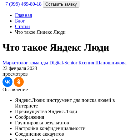
+7 (995) 469-80-18
Оставить заявку
Главная
Блог
Статьи
Что такое Яндекс Люди
Что такое Яндекс Люди
Маркетолог команды Digital-Senior Ксения Шапошникова
23 февраля 2023
просмотров
Оглавление
Яндекс.Люди: инструмент для поиска людей в
Интернете
Преимущества Яндекс.Люди
Соображения
Группировка результатов
Настройки конфиденциальности
Соединение аккаунтов
Защита ваших данных